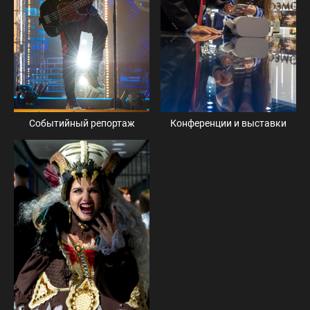
Конференции и выставки
Событийный репортаж