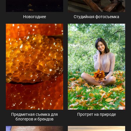
Студийная фотосъемка
Новогоднее
Предметная съемка для
Протрет на природе
блогеров и брендов