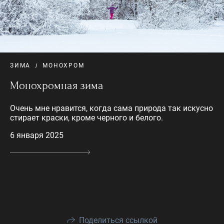
ЗИМА
МОНОХРОМ
Монохромная зима
Очень мне нравится, когда сама природа так искусно
стирает краски, кроме черного и белого.
6 января 2025
Поделиться ссылкой